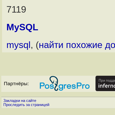
7119
MySQL
mysql
, (
найти похожие д
Партнёры:
Закладки на сайте
Проследить за страницей