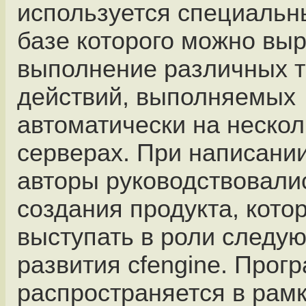
используется специальн
базе которого можно вы
выполнение различных 
действий, выполняемых
автоматически на нескол
серверах. При написани
авторы руководствовали
создания продукта, кото
выступать в роли следу
развития cfengine. Прог
распространяется в рам