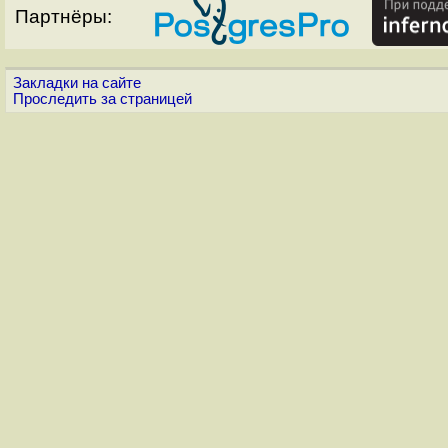
Партнёры:
Закладки на сайте
Проследить за страницей