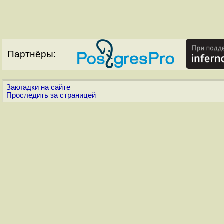
Партнёры:
Закладки на сайте
Проследить за страницей