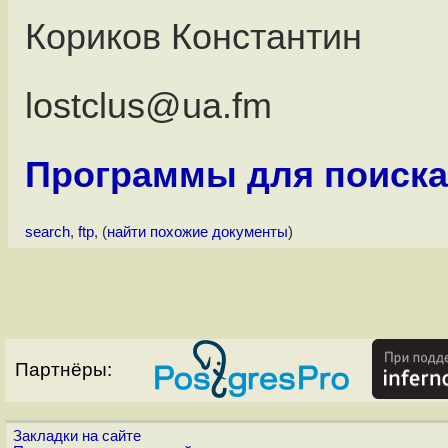
Кориков Константин
lostclus@ua.fm
Программы для поиска
search
,
ftp
, (
найти похожие документы
)
Партнёры:
Закладки на сайте