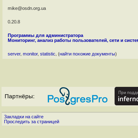
mike@osdn.org.ua
0.20.8
Программы для администратора
Мониторинг, анализ работы пользователей, сети и сист
server
,
monitor
,
statistic
, (
найти похожие документы
)
Партнёры:
Закладки на сайте
Проследить за страницей