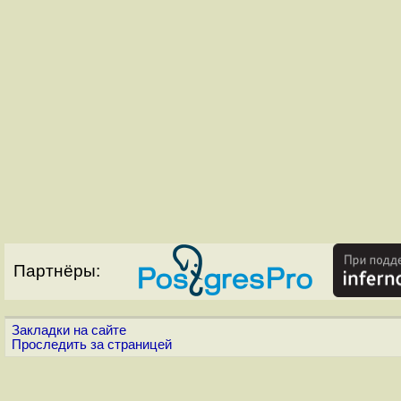
Партнёры:
Закладки на сайте
Проследить за страницей