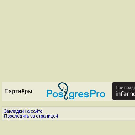
Партнёры:
Закладки на сайте
Проследить за страницей