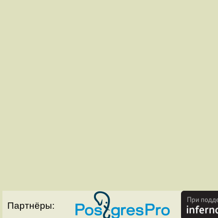
Партнёры: