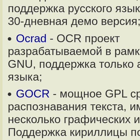
поддержка русского язык
30-дневная демо версия
Ocrad
- OCR проект
разрабатываемой в рамк
GNU, поддержка только 
языка;
GOCR
- мощное GPL с
распознавания текста, и
несколько графических 
Поддержка кириллицы по