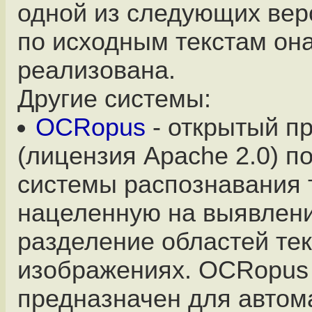
одной из следующих верс
по исходным текстам он
реализована.
Другие системы:
OCRopus
- открытый пр
(лицензия Apache 2.0) п
системы распознавания т
нацеленную на выявлени
разделение областей тек
изображениях. OCRopus
предназначен для автом