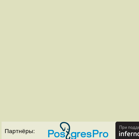
Партнёры: