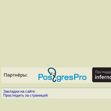
Партнёры:
Закладки на сайте
Проследить за страницей