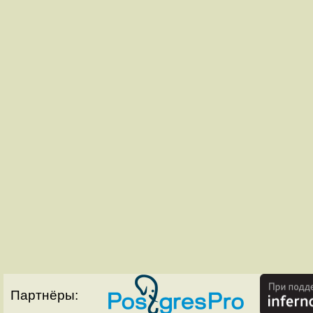
Партнёры: