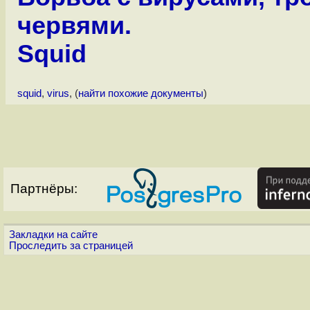
червями.
Squid
squid
,
virus
, (
найти похожие документы
)
Партнёры:
Закладки на сайте
Проследить за страницей