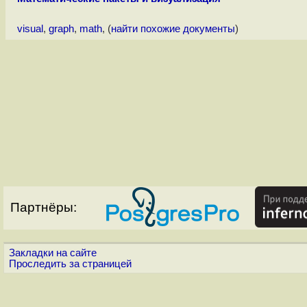
visual
,
graph
,
math
, (
найти похожие документы
)
Партнёры:
Закладки на сайте
Проследить за страницей