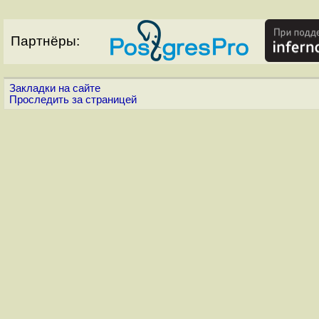
Партнёры:
Закладки на сайте
Проследить за страницей