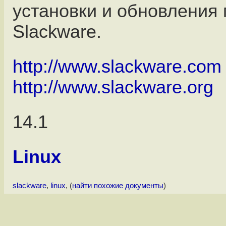
установки и обновления 
Slackware.
http://www.slackware.com
http://www.slackware.org
14.1
Linux
slackware
,
linux
, (
найти похожие документы
)