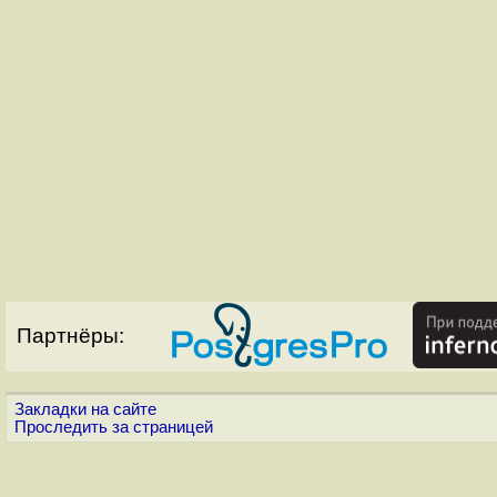
Партнёры:
Закладки на сайте
Проследить за страницей