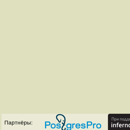
Партнёры: