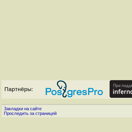
Партнёры:
Закладки на сайте
Проследить за страницей