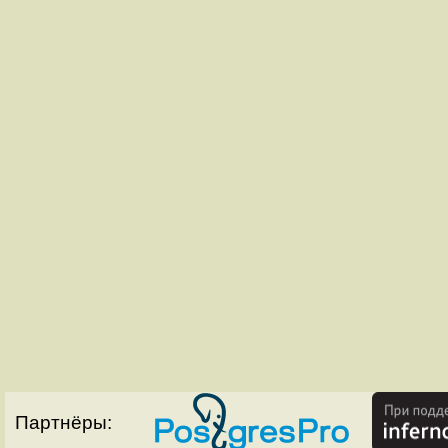
Партнёры: