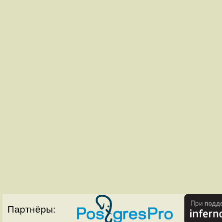
Партнёры: