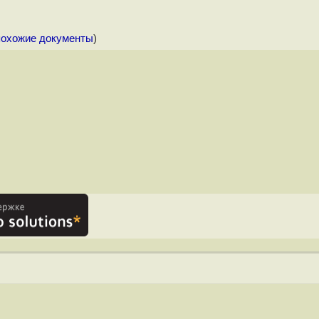
похожие документы
)