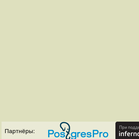
Партнёры: