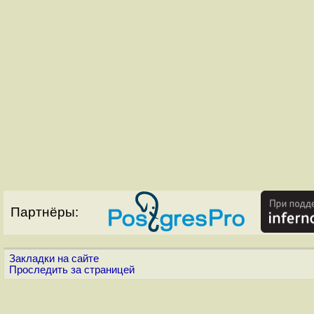
Партнёры:
Закладки на сайте
Проследить за страницей