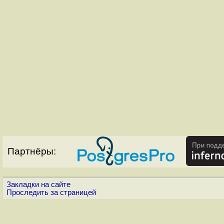
Партнёры:
Закладки на сайте
Проследить за страницей