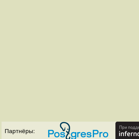
Партнёры: