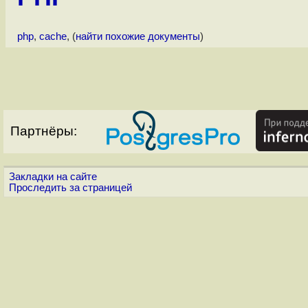
php
,
cache
, (
найти похожие документы
)
Партнёры:
Закладки на сайте
Проследить за страницей