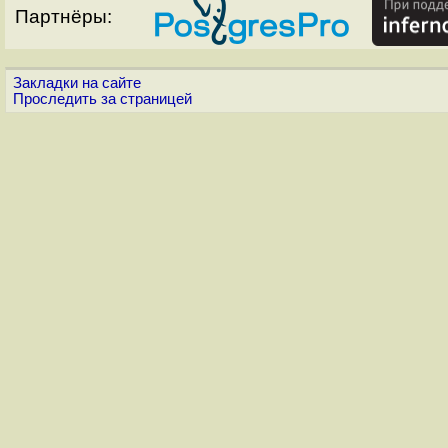
Партнёры:
Закладки на сайте
Проследить за страницей