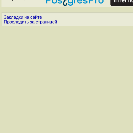
Закладки на сайте
Проследить за страницей