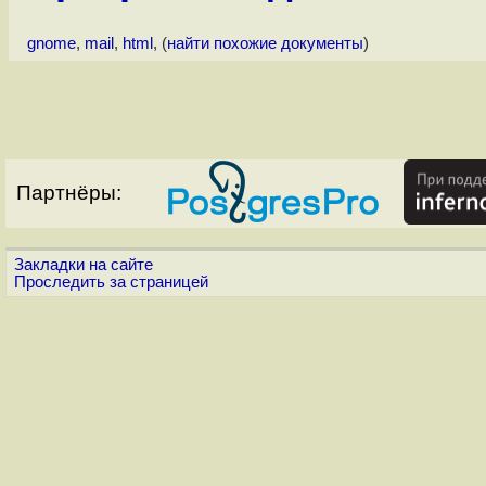
gnome
,
mail
,
html
, (
найти похожие документы
)
Партнёры:
Закладки на сайте
Проследить за страницей