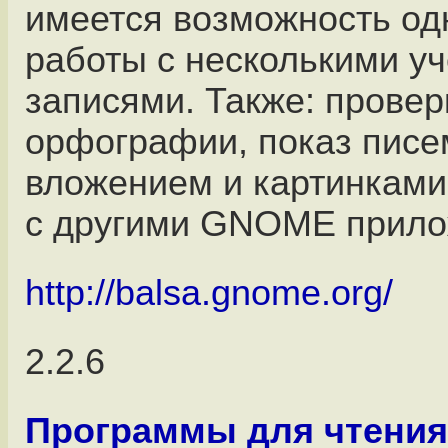
имеется возможность о
работы с несколькими у
записями. Также: провер
орфографии, показ писе
вложением и картинками
с другими GNOME прило
http://balsa.gnome.org/
2.2.6
Программы для чтения