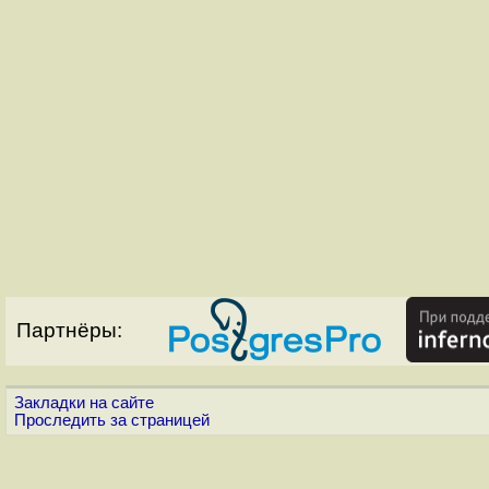
Партнёры:
Закладки на сайте
Проследить за страницей