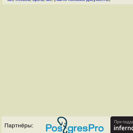
Партнёры: