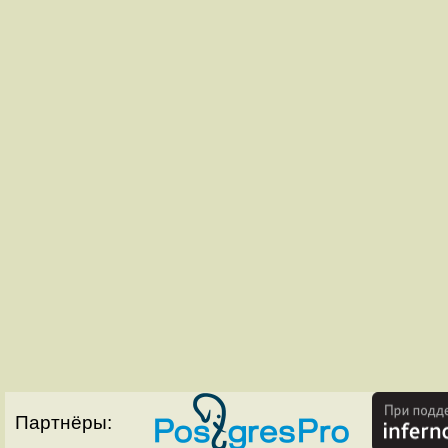
Партнёры: