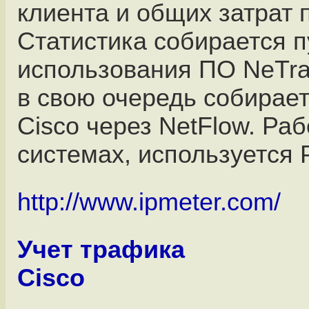
клиента и общих затрат 
Статистика собирается 
использования ПО NeTra
в свою очередь собирает
Cisco через NetFlow. Ра
системах, используется 
http://www.ipmeter.com/
Учет трафика
Cisco