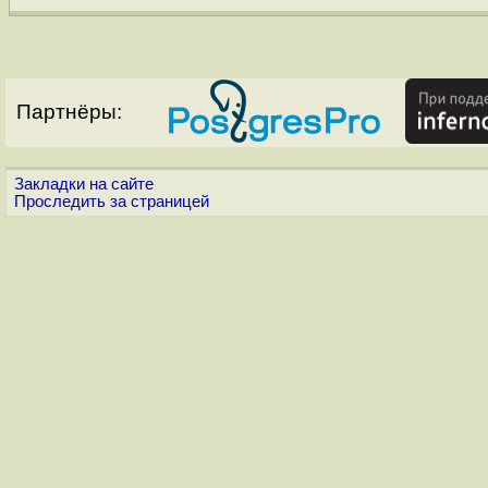
Партнёры:
Закладки на сайте
Проследить за страницей