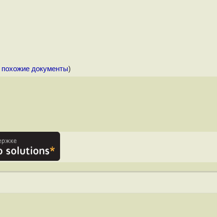
 похожие документы
)