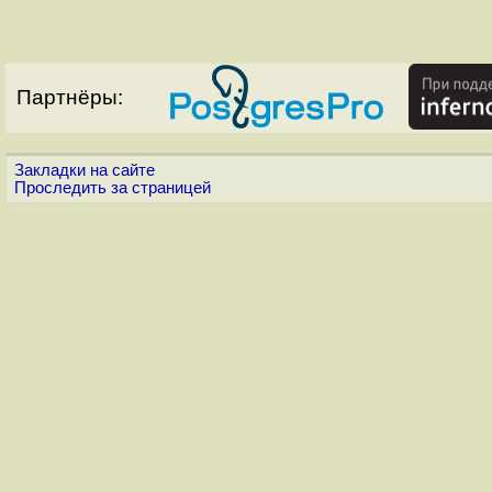
Партнёры:
Закладки на сайте
Проследить за страницей