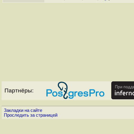
Партнёры:
Закладки на сайте
Проследить за страницей