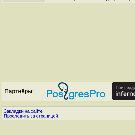
Партнёры:
Закладки на сайте
Проследить за страницей