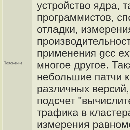
устройство ядра, т
программистов, с
отладки, измерени
производительност
применения gcc ext
многое другое. Та
Пояснение
небольшие патчи 
различных версий,
подсчет "вычислит
трафика в кластер
измерения равном