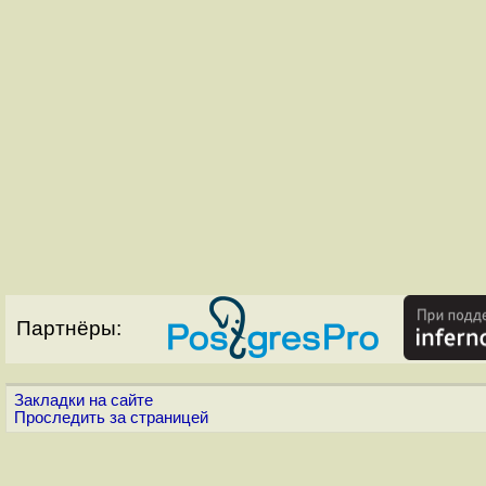
Партнёры:
Закладки на сайте
Проследить за страницей