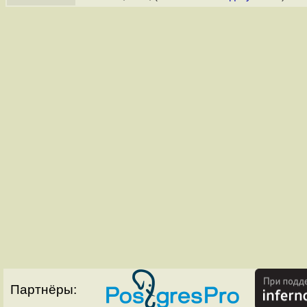
Партнёры: