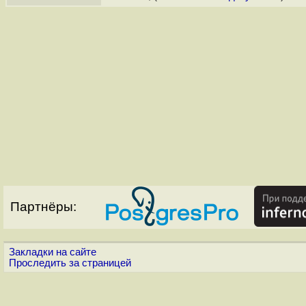
Партнёры:
Закладки на сайте
Проследить за страницей