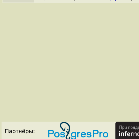
Партнёры: