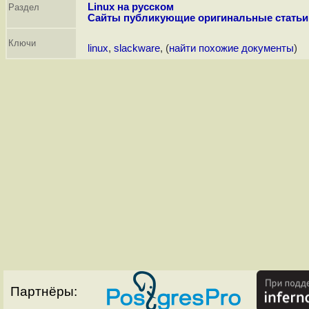
Linux на русском
Раздел
Сайты публикующие оригинальные статьи
Ключи
linux
,
slackware
, (
найти похожие документы
)
Партнёры: