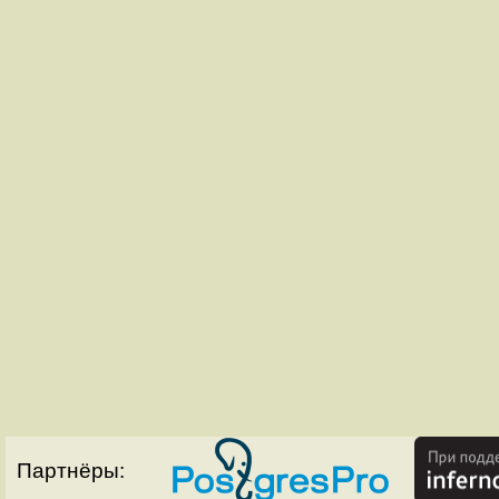
Партнёры: