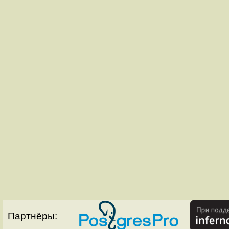
Партнёры: