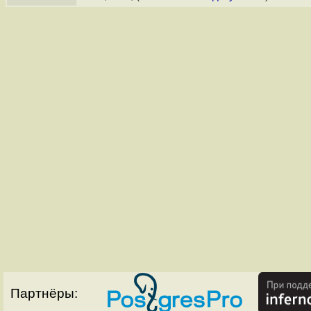
Партнёры: