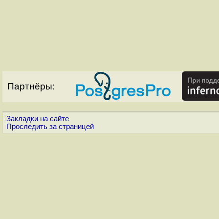
Партнёры:
Закладки на сайте
Проследить за страницей