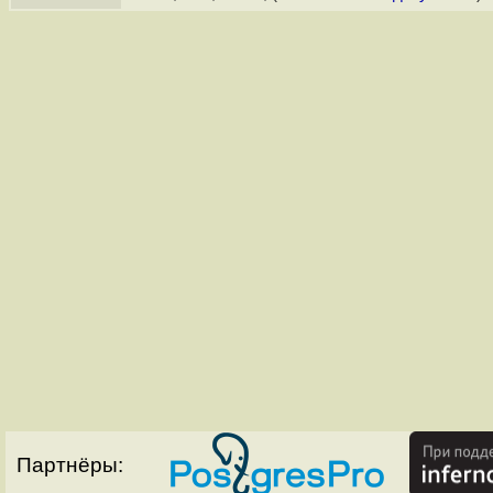
Партнёры: