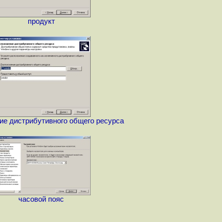
продукт
ие дистрибутивного общего ресурса
часовой пояс